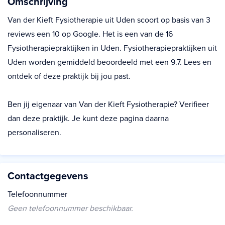
Omschrijving
Van der Kieft Fysiotherapie uit Uden scoort op basis van 3
reviews een 10 op Google. Het is een van de 16
Fysiotherapiepraktijken in Uden. Fysiotherapiepraktijken uit
Uden worden gemiddeld beoordeeld met een 9.7. Lees en
ontdek of deze praktijk bij jou past.
Ben jij eigenaar van Van der Kieft Fysiotherapie? Verifieer
dan deze praktijk. Je kunt deze pagina daarna
personaliseren.
Contactgegevens
Telefoonnummer
Geen telefoonnummer beschikbaar.