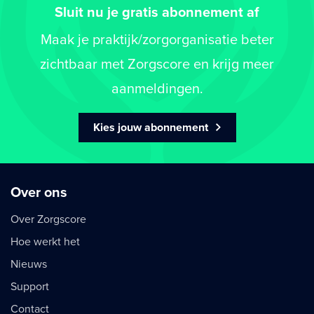
Sluit nu je gratis abonnement af
Maak je praktijk/zorgorganisatie beter
zichtbaar met Zorgscore en krijg meer
aanmeldingen.
Kies jouw abonnement
Over ons
Over Zorgscore
Hoe werkt het
Nieuws
Support
Contact