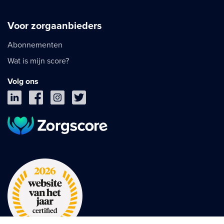
Voor zorgaanbieders
Abonnementen
Wat is mijn score?
Volg ons