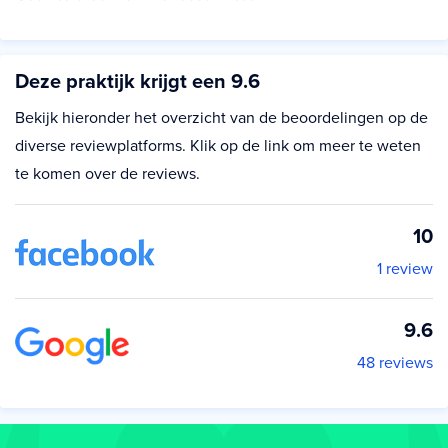
Deze praktijk krijgt een 9.6
Bekijk hieronder het overzicht van de beoordelingen op de
diverse reviewplatforms. Klik op de link om meer te weten
te komen over de reviews.
10
1 review
9.6
48 reviews