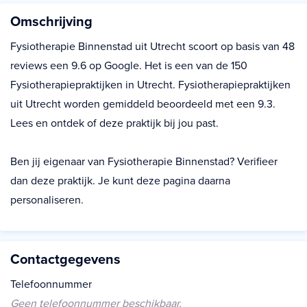
Omschrijving
Fysiotherapie Binnenstad uit Utrecht scoort op basis van 48
reviews een 9.6 op Google. Het is een van de 150
Fysiotherapiepraktijken in Utrecht. Fysiotherapiepraktijken
uit Utrecht worden gemiddeld beoordeeld met een 9.3.
Lees en ontdek of deze praktijk bij jou past.
Ben jij eigenaar van Fysiotherapie Binnenstad? Verifieer
dan deze praktijk. Je kunt deze pagina daarna
personaliseren.
Contactgegevens
Telefoonnummer
Geen telefoonnummer beschikbaar.