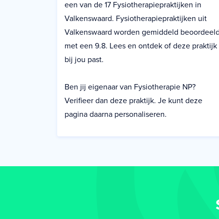
een van de 17 Fysiotherapiepraktijken in
Valkenswaard. Fysiotherapiepraktijken uit
Valkenswaard worden gemiddeld beoordeel
met een 9.8. Lees en ontdek of deze praktijk
bij jou past.
Ben jij eigenaar van Fysiotherapie NP?
Verifieer dan deze praktijk. Je kunt deze
pagina daarna personaliseren.