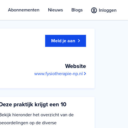
Abonnementen
Nieuws
Blogs
Inloggen
Meld je aan
Website
www.fysiotherapie-np.nl
Deze praktijk krijgt een 10
Bekijk hieronder het overzicht van de
beoordelingen op de diverse