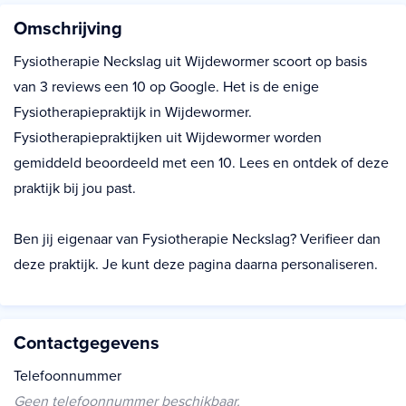
Omschrijving
Fysiotherapie Neckslag uit Wijdewormer scoort op basis
van 3 reviews een 10 op Google. Het is de enige
Fysiotherapiepraktijk in Wijdewormer.
Fysiotherapiepraktijken uit Wijdewormer worden
gemiddeld beoordeeld met een 10. Lees en ontdek of deze
praktijk bij jou past.
Ben jij eigenaar van Fysiotherapie Neckslag? Verifieer dan
deze praktijk. Je kunt deze pagina daarna personaliseren.
Contactgegevens
Telefoonnummer
Geen telefoonnummer beschikbaar.