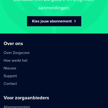
aanmeldingen.
Kies jouw abonnement
Over ons
Over Zorgscore
Hoe werkt het
Nieuws
Support
Contact
Voor zorgaanbieders
Abonnementen