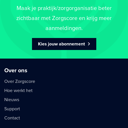
Maak je praktijk/zorgorganisatie beter
zichtbaar met Zorgscore en krijg meer
aanmeldingen.
Kies jouw abonnement
Over ons
Over Zorgscore
Hoe werkt het
Nieuws
Support
Contact