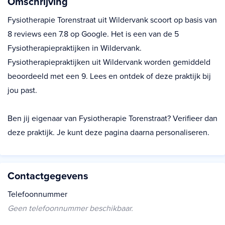
Omschrijving
Fysiotherapie Torenstraat uit Wildervank scoort op basis van
8 reviews een 7.8 op Google. Het is een van de 5
Fysiotherapiepraktijken in Wildervank.
Fysiotherapiepraktijken uit Wildervank worden gemiddeld
beoordeeld met een 9. Lees en ontdek of deze praktijk bij
jou past.
Ben jij eigenaar van Fysiotherapie Torenstraat? Verifieer dan
deze praktijk. Je kunt deze pagina daarna personaliseren.
Contactgegevens
Telefoonnummer
Geen telefoonnummer beschikbaar.