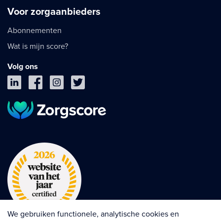
Voor zorgaanbieders
Abonnementen
Wat is mijn score?
Volg ons
We gebruiken functionele, analytische cookies en