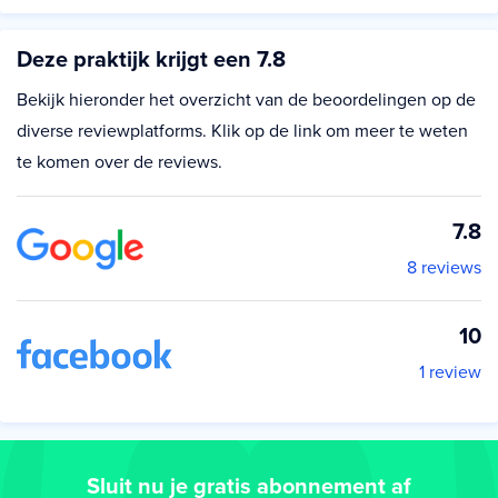
Deze praktijk krijgt een 7.8
Bekijk hieronder het overzicht van de beoordelingen op de
diverse reviewplatforms. Klik op de link om meer te weten
te komen over de reviews.
7.8
8 reviews
10
1 review
Sluit nu je gratis abonnement af