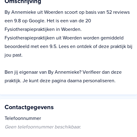
Omschrijving
By Annemieke uit Woerden scoort op basis van 52 reviews
een 9.8 op Google. Het is een van de 20
Fysiotherapiepraktijken in Woerden.
Fysiotherapiepraktijken uit Woerden worden gemiddeld
beoordeeld met een 9.5. Lees en ontdek of deze praktijk bij
jou past.
Ben jij eigenaar van By Annemieke? Verifieer dan deze
praktijk. Je kunt deze pagina daarna personaliseren.
Contactgegevens
Telefoonnummer
Geen telefoonnummer beschikbaar.