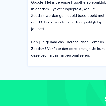
Google. Het is de enige Fysiotherapiepraktijk
in Zeddam. Fysiotherapiepraktijken uit
Zeddam worden gemiddeld beoordeeld met
een 10. Lees en ontdek of deze praktijk bij
jou past.
Ben jij eigenaar van Therapeutisch Centrum
Zeddam? Verifieer dan deze praktijk. Je kunt
deze pagina daarna personaliseren.