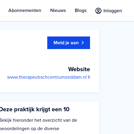
Abonnementen
Nieuws
Blogs
Inloggen
Meld je aan
Website
www.therapeutischcentrumzeddam.nl
Deze praktijk krijgt een 10
Bekijk hieronder het overzicht van de
beoordelingen op de diverse