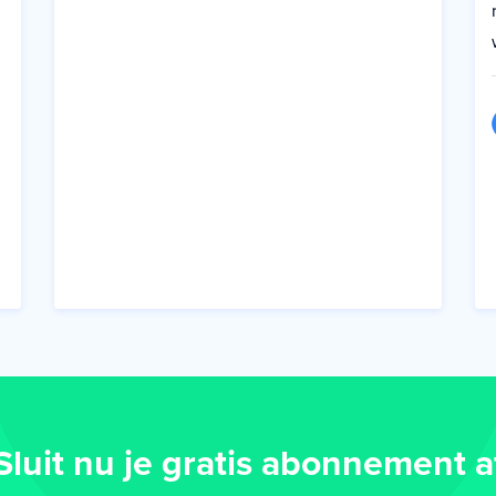
Sluit nu je gratis abonnement a