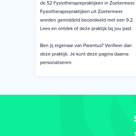
de 52 Fysiotherapiepraktijken in Zoetermeer.
Fysiotherapiepraktijken uit Zoetermeer
worden gemiddeld beoordeeld met een 9.2.
Lees en ontdek of deze praktijk bij jou past.
Ben jij eigenaar van Parentus? Verifieer dan
deze praktijk. Je kunt deze pagina daarna
personaliseren.