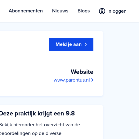
Abonnementen
Nieuws
Blogs
Inloggen
Meld je aan
Website
www.parentus.nl
Deze praktijk krijgt een 9.8
Bekijk hieronder het overzicht van de
beoordelingen op de diverse