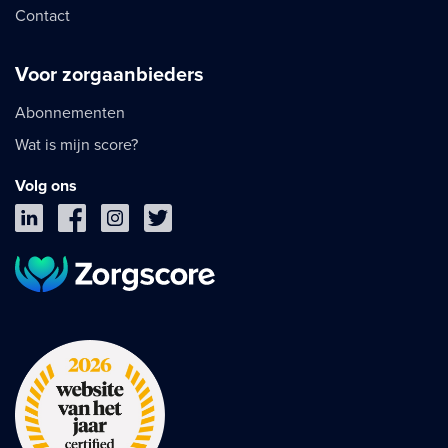
Contact
Voor zorgaanbieders
Abonnementen
Wat is mijn score?
Volg ons