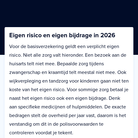
Eigen risico en eigen bijdrage in 2026
Voor de basisverzekering geldt een verplicht eigen
risico. Niet alle zorg valt hieronder. Een bezoek aan de
huisarts telt niet mee. Bepaalde zorg tijdens
zwangerschap en kraamtijd telt meestal niet mee. Ook
wijkverpleging en tandzorg voor kinderen gaan niet ten
koste van het eigen risico. Voor sommige zorg betaal je
naast het eigen risico ook een eigen bijdrage. Denk
aan specifieke medicijnen of hulpmiddelen. De exacte
bedragen stelt de overheid per jaar vast, daarom is het
verstandig om dit in de polisvoorwaarden te
controleren voordat je tekent.