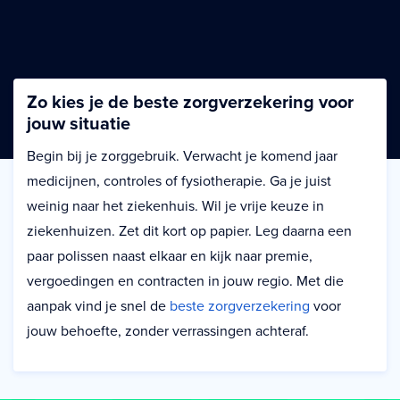
Zo kies je de beste zorgverzekering voor
jouw situatie
Begin bij je zorggebruik. Verwacht je komend jaar
medicijnen, controles of fysiotherapie. Ga je juist
weinig naar het ziekenhuis. Wil je vrije keuze in
ziekenhuizen. Zet dit kort op papier. Leg daarna een
paar polissen naast elkaar en kijk naar premie,
vergoedingen en contracten in jouw regio. Met die
aanpak vind je snel de
beste zorgverzekering
voor
jouw behoefte, zonder verrassingen achteraf.