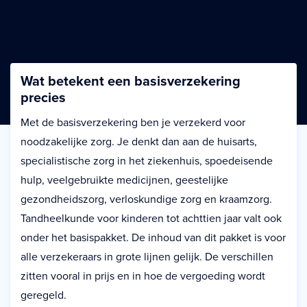
Wat betekent een basisverzekering
precies
Met de basisverzekering ben je verzekerd voor
noodzakelijke zorg. Je denkt dan aan de huisarts,
specialistische zorg in het ziekenhuis, spoedeisende
hulp, veelgebruikte medicijnen, geestelijke
gezondheidszorg, verloskundige zorg en kraamzorg.
Tandheelkunde voor kinderen tot achttien jaar valt ook
onder het basispakket. De inhoud van dit pakket is voor
alle verzekeraars in grote lijnen gelijk. De verschillen
zitten vooral in prijs en in hoe de vergoeding wordt
geregeld.