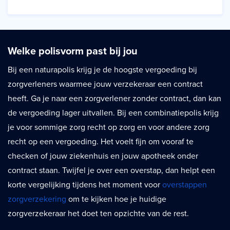
Welke polisvorm past bij jou
Bij een naturapolis krijg je de hoogste vergoeding bij
zorgverleners waarmee jouw verzekeraar een contract
heeft. Ga je naar een zorgverlener zonder contract, dan kan
de vergoeding lager uitvallen. Bij een combinatiepolis krijg
je voor sommige zorg recht op zorg en voor andere zorg
recht op een vergoeding. Het voelt fijn om vooraf te
checken of jouw ziekenhuis en jouw apotheek onder
contract staan. Twijfel je over een overstap, dan helpt een
korte vergelijking tijdens het moment voor
overstappen
zorgverzekering
om te kijken hoe je huidige
zorgverzekeraar het doet ten opzichte van de rest.