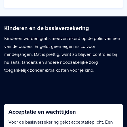
Kinderen en de basisverzekering
Kinderen worden gratis meeverzekerd op de polis van één
van de ouders. Er geldt geen eigen risico voor
minderjarigen. Dat is prettig, want zo blijven controles bij
huisarts, tandarts en andere noodzakelijke zorg
toegankelijk zonder extra kosten voor je kind.
Acceptatie en wachttijden
Voor de basisverzekering geldt acceptatieplicht. Een