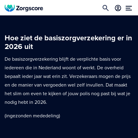
Hoe ziet de basiszorgverzekering er in
2026 uit
De basiszorgverzekering blijft de verplichte basis voor
iedereen die in Nederland woont of werkt. De overheid
bepaalt ieder jaar wat erin zit. Verzekeraars mogen de prijs
en de manier van vergoeden wel zelf invullen. Dat maakt
het slim om even te kijken of jouw polis nog past bij wat je
nodig hebt in 2026.
(ingezonden mededeling)