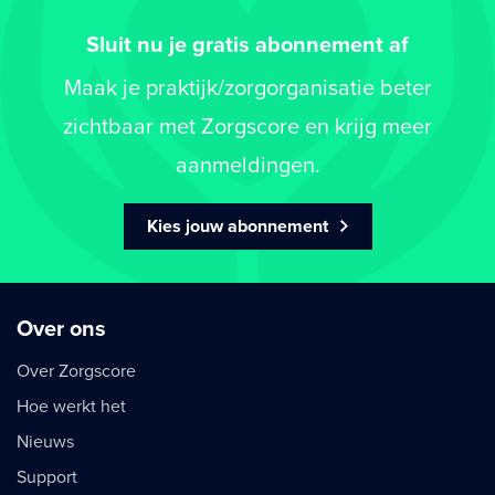
Sluit nu je gratis abonnement af
Maak je praktijk/zorgorganisatie beter
zichtbaar met Zorgscore en krijg meer
aanmeldingen.
Kies jouw abonnement
Over ons
Over Zorgscore
Hoe werkt het
Nieuws
Support