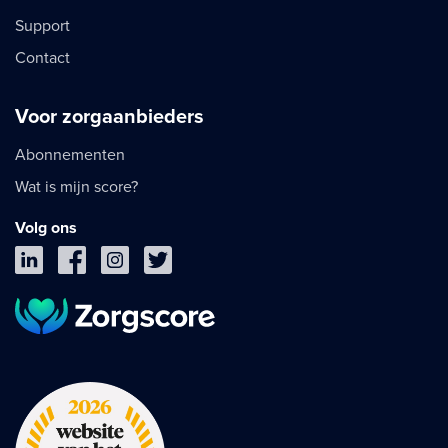
Support
Contact
Voor zorgaanbieders
Abonnementen
Wat is mijn score?
Volg ons