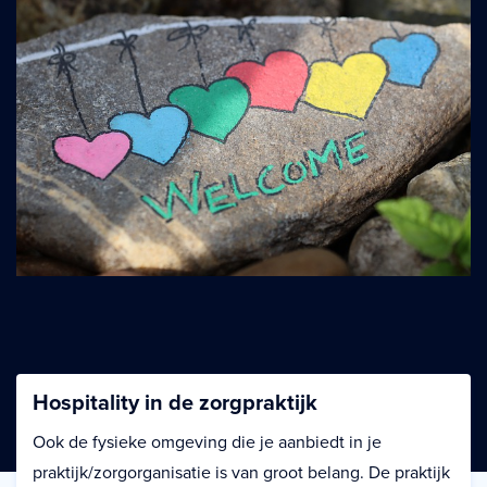
Hospitality in de zorgpraktijk
Ook de fysieke omgeving die je aanbiedt in je
praktijk/zorgorganisatie is van groot belang. De praktijk