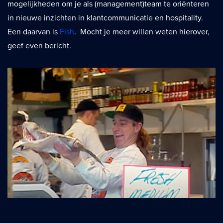
mogelijkheden om je als (management)team te oriënteren
in nieuwe inzichten in klantcommunicatie en hospitality.
Een daarvan is
Fish
. Mocht je meer willen weten hierover,
geef even bericht.