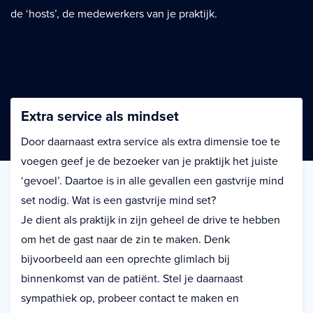
de ‘hosts’, de medewerkers van je praktijk.
Extra service als mindset
Door daarnaast extra service als extra dimensie toe te
voegen geef je de bezoeker van je praktijk het juiste
‘gevoel’. Daartoe is in alle gevallen een gastvrije mind
set nodig. Wat is een gastvrije mind set?
Je dient als praktijk in zijn geheel de drive te hebben
om het de gast naar de zin te maken. Denk
bijvoorbeeld aan een oprechte glimlach bij
binnenkomst van de patiënt. Stel je daarnaast
sympathiek op, probeer contact te maken en