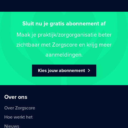
Sluit nu je gratis abonnement af
Maak je praktijk/zorgorganisatie beter
zichtbaar met Zorgscore en krijg meer
aanmeldingen.
Kies jouw abonnement
Over ons
Over Zorgscore
Hoe werkt het
Nieuws