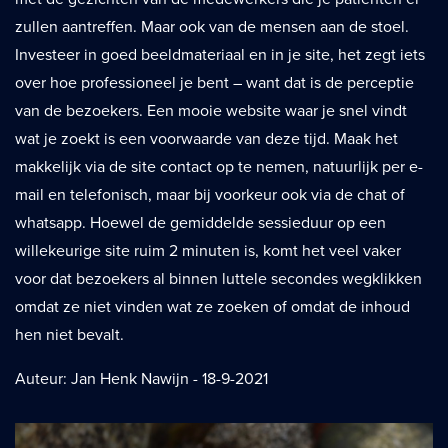
zullen aantreffen. Maar ook van de mensen aan de stoel.
Investeer in goed beeldmateriaal en in je site, het zegt iets
over hoe professioneel je bent – want dat is de perceptie
van de bezoekers. Een mooie website waar je snel vindt
wat je zoekt is een voorwaarde van deze tijd. Maak het
makkelijk via de site contact op te nemen, natuurlijk per e-
mail en telefonisch, maar bij voorkeur ook via de chat of
whatsapp. Hoewel de gemiddelde sessieduur op een
willekeurige site ruim 2 minuten is, komt het veel vaker
voor dat bezoekers al binnen luttele secondes wegklikken
omdat ze niet vinden wat ze zoeken of omdat de inhoud
hen niet bevalt.
Auteur: Jan Henk Nawijn - 18-9-2021