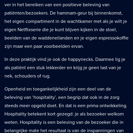
ver in het bereiken van een positieve beleving van
patiënten/bezoekers. De hammam-geur bij binnenkomst,
het eigen compartiment in de wachtkamer met als je wilt je
eigen Netflixserie die je kunt blijven kijken in de stoel,
beelden van de waddeneilanden en je eigen espressokoffie
zijn maar een paar voorbeelden ervan.
In deze praktijk vind je ook de happynecks. Daarmee lig je
als patiënt een stuk lekkerder en krijg je geen last van je
nek, schouders of rug.
Openheid en toegankelijkheid zijn een deel van de
beleving van ‘hospitality’, een begrip dat ook in de zorg
steeds meer opgeld doet. En dat is een prima ontwikkeling.
Hospitality betekent kort gezegd: je als bezoeker welkom
weten. Hospitality is een beleving van de bezoeker die in
belangrijke mate het resultaat is van de inspanningen van