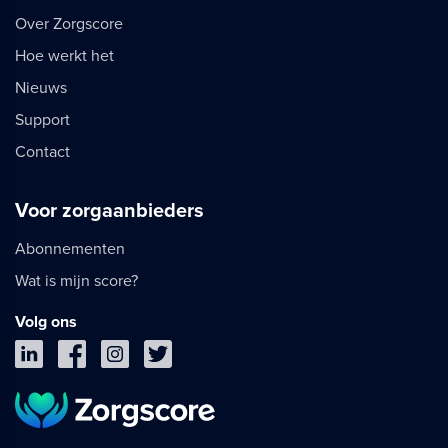
Over Zorgscore
Hoe werkt het
Nieuws
Support
Contact
Voor zorgaanbieders
Abonnementen
Wat is mijn score?
Volg ons