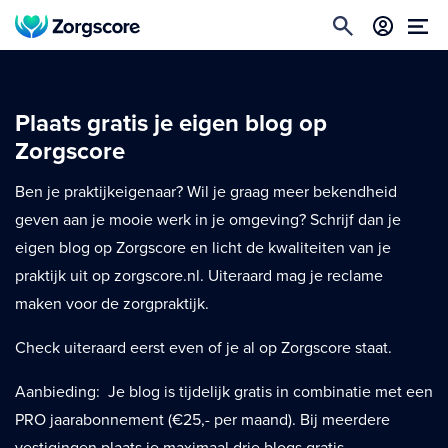
Plaats gratis je eigen blog op
Zorgscore
Ben je praktijkeigenaar? Wil je graag meer bekendheid
geven aan je mooie werk in je omgeving? Schrijf dan je
eigen blog op Zorgscore en licht de kwaliteiten van je
praktijk uit op zorgscore.nl. Uiteraard mag je reclame
maken voor de zorgpraktijk.
Check uiteraard eerst even of je al op Zorgscore staat.
Aanbieding: Je blog is tijdelijk gratis in combinatie met een
PRO jaarabonnement (€25,- per maand). Bij meerdere