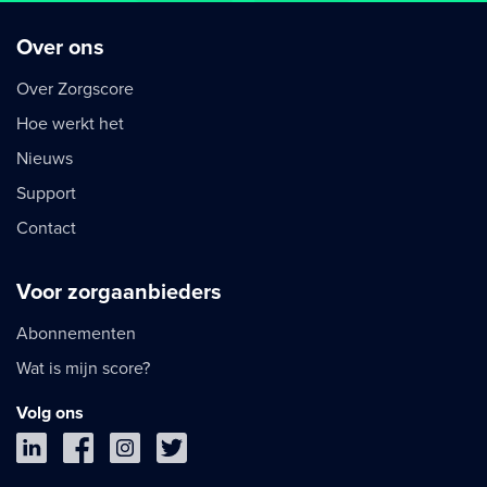
Over ons
Over Zorgscore
Hoe werkt het
Nieuws
Support
Contact
Voor zorgaanbieders
Abonnementen
Wat is mijn score?
Volg ons