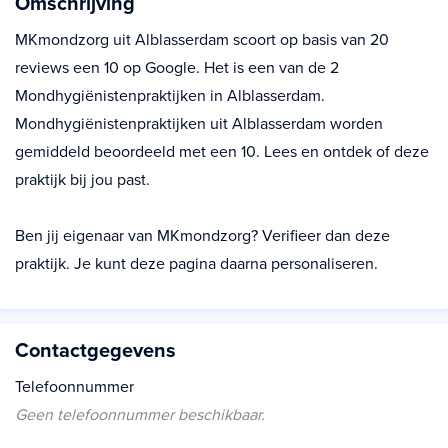
Omschrijving
MKmondzorg uit Alblasserdam scoort op basis van 20
reviews een 10 op Google. Het is een van de 2
Mondhygiënistenpraktijken in Alblasserdam.
Mondhygiënistenpraktijken uit Alblasserdam worden
gemiddeld beoordeeld met een 10. Lees en ontdek of deze
praktijk bij jou past.
Ben jij eigenaar van MKmondzorg? Verifieer dan deze
praktijk. Je kunt deze pagina daarna personaliseren.
Contactgegevens
Telefoonnummer
Geen telefoonnummer beschikbaar.