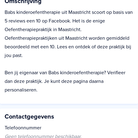
Omschrijving
Babs kinderoefentherapie uit Maastricht scoort op basis van
5 reviews een 10 op Facebook. Het is de enige
Oefentherapiepraktijk in Maastricht.
Oefentherapiepraktijken uit Maastricht worden gemiddeld
beoordeeld met een 10. Lees en ontdek of deze praktijk bij
jou past.
Ben jij eigenaar van Babs kinderoefentherapie? Verifieer
dan deze praktijk. Je kunt deze pagina daarna
personaliseren.
Contactgegevens
Telefoonnummer
Geen telefoonnummer beschikbaar.