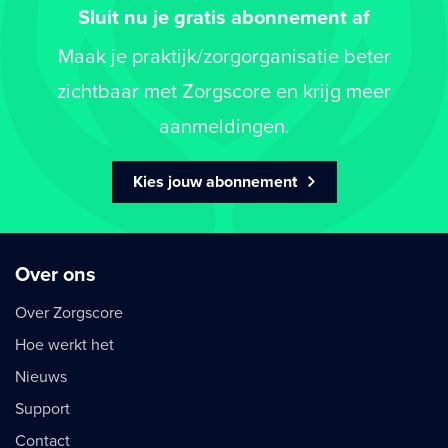
Sluit nu je gratis abonnement af
Maak je praktijk/zorgorganisatie beter
zichtbaar met Zorgscore en krijg meer
aanmeldingen.
Kies jouw abonnement
Over ons
Over Zorgscore
Hoe werkt het
Nieuws
Support
Contact