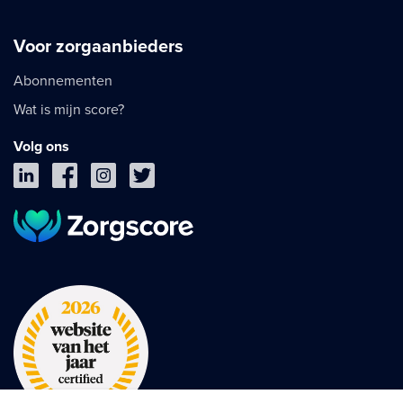
Voor zorgaanbieders
Abonnementen
Wat is mijn score?
Volg ons