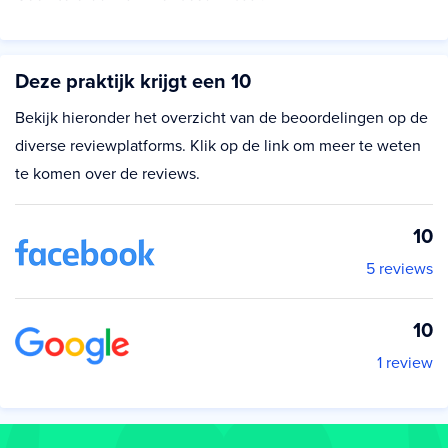
Deze praktijk krijgt een 10
Bekijk hieronder het overzicht van de beoordelingen op de
diverse reviewplatforms. Klik op de link om meer te weten
te komen over de reviews.
10
5 reviews
10
1 review