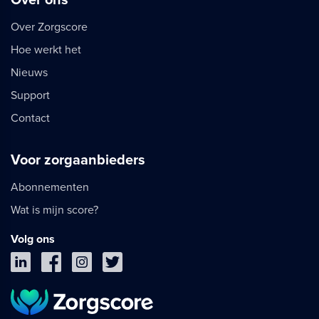
Over Zorgscore
Hoe werkt het
Nieuws
Support
Contact
Voor zorgaanbieders
Abonnementen
Wat is mijn score?
Volg ons