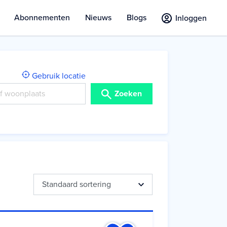
Abonnementen
Nieuws
Blogs
Inloggen
Gebruik locatie
Zoeken