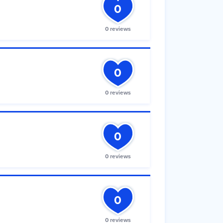
0
0 reviews
0
0 reviews
0
0 reviews
0
0 reviews