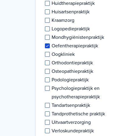
Huidtherapiepraktijk
Huisartsenpraktijk
Kraamzorg
Logopediepraktijk
Mondhygiënistenpraktijk
Oefentherapiepraktijk
Oogkliniek
Orthodontiepraktijk
Osteopathiepraktijk
Podologiepraktijk
Psychologiepraktijk en
psychotherapiepraktijk
Tandartsenpraktijk
Tandprothetische praktijk
Uitvaartverzorging
Verloskundepraktijk