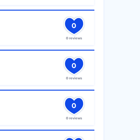
0
0 reviews
0
0 reviews
0
0 reviews