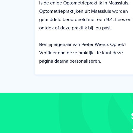
is de enige Optometriepraktijk in Maassluis.
Optometriepraktijken uit Maassluis worden
gemiddeld beoordeeld met een 9.4. Lees en
ontdek of deze praktijk bij jou past.
Ben jij eigenaar van Pieter Wiercx Optiek?
Verifieer dan deze praktijk. Je kunt deze
pagina daarna personaliseren.