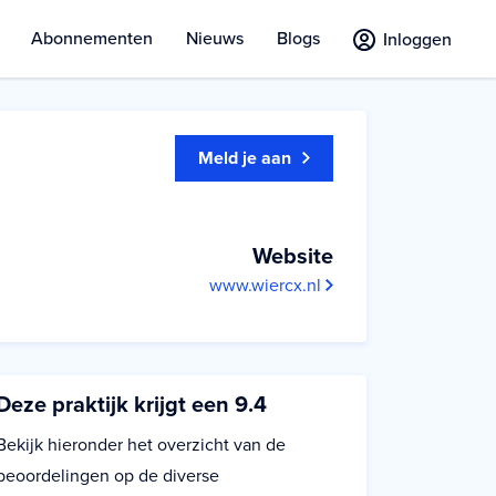
Abonnementen
Nieuws
Blogs
Inloggen
Meld je aan
Website
www.wiercx.nl
Deze praktijk krijgt een 9.4
Bekijk hieronder het overzicht van de
beoordelingen op de diverse