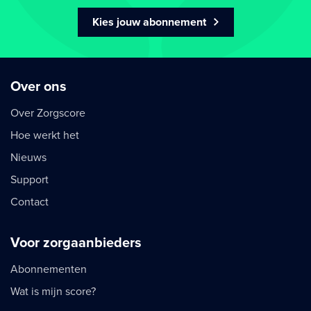
Kies jouw abonnement
Over ons
Over Zorgscore
Hoe werkt het
Nieuws
Support
Contact
Voor zorgaanbieders
Abonnementen
Wat is mijn score?