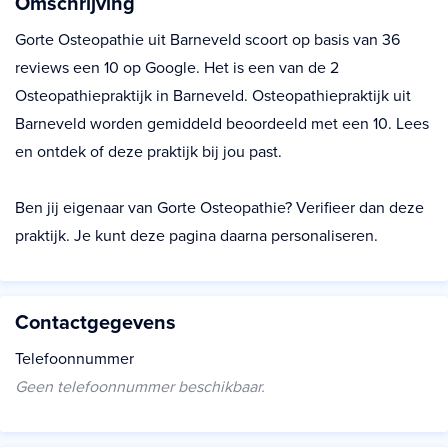
Omschrijving
Gorte Osteopathie uit Barneveld scoort op basis van 36
reviews een 10 op Google. Het is een van de 2
Osteopathiepraktijk in Barneveld. Osteopathiepraktijk uit
Barneveld worden gemiddeld beoordeeld met een 10. Lees
en ontdek of deze praktijk bij jou past.
Ben jij eigenaar van Gorte Osteopathie? Verifieer dan deze
praktijk. Je kunt deze pagina daarna personaliseren.
Contactgegevens
Telefoonnummer
Geen telefoonnummer beschikbaar.