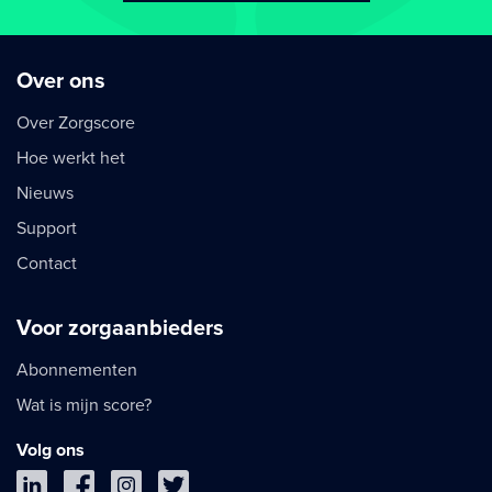
Over ons
Over Zorgscore
Hoe werkt het
Nieuws
Support
Contact
Voor zorgaanbieders
Abonnementen
Wat is mijn score?
Volg ons