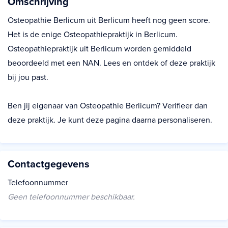
Omschrijving
Osteopathie Berlicum uit Berlicum heeft nog geen score.
Het is de enige Osteopathiepraktijk in Berlicum.
Osteopathiepraktijk uit Berlicum worden gemiddeld
beoordeeld met een NAN. Lees en ontdek of deze praktijk
bij jou past.
Ben jij eigenaar van Osteopathie Berlicum? Verifieer dan
deze praktijk. Je kunt deze pagina daarna personaliseren.
Contactgegevens
Telefoonnummer
Geen telefoonnummer beschikbaar.