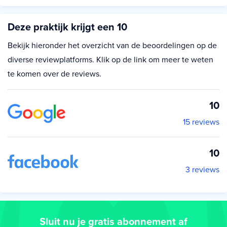
Deze praktijk krijgt een 10
Bekijk hieronder het overzicht van de beoordelingen op de
diverse reviewplatforms. Klik op de link om meer te weten
te komen over de reviews.
10
15 reviews
10
3 reviews
Sluit nu je gratis abonnement af