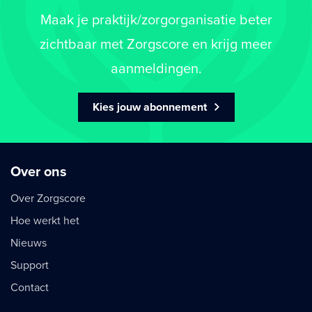
Maak je praktijk/zorgorganisatie beter
zichtbaar met Zorgscore en krijg meer
aanmeldingen.
Kies jouw abonnement
Over ons
Over Zorgscore
Hoe werkt het
Nieuws
Support
Contact