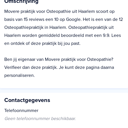
Omschrijving
Movere praktijk voor Osteopathie uit Haarlem scoort op
basis van 15 reviews een 10 op Google. Het is een van de 12
Osteopathiepraktijk in Haarlem. Osteopathiepraktijk uit
Haarlem worden gemiddeld beoordeeld met een 9.9. Lees
en ontdek of deze praktijk bij jou past.
Ben jij eigenaar van Movere praktijk voor Osteopathie?
Verifieer dan deze praktijk. Je kunt deze pagina daarna
personaliseren.
Contactgegevens
Telefoonnummer
Geen telefoonnummer beschikbaar.