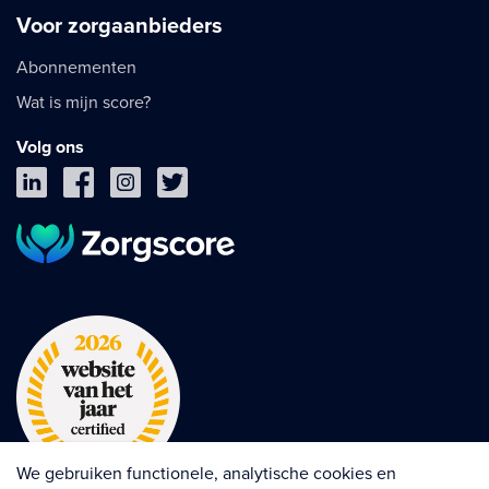
Voor zorgaanbieders
Abonnementen
Wat is mijn score?
Volg ons
We gebruiken functionele, analytische cookies en