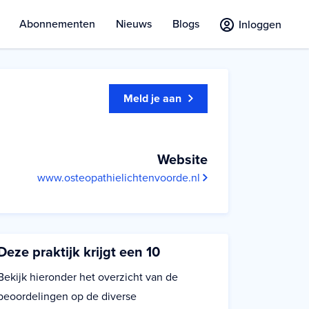
Abonnementen
Nieuws
Blogs
Inloggen
Meld je aan
Website
www.osteopathielichtenvoorde.nl
Deze praktijk krijgt een 10
Bekijk hieronder het overzicht van de
beoordelingen op de diverse