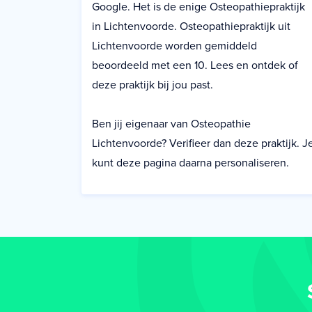
Google. Het is de enige Osteopathiepraktijk
in Lichtenvoorde. Osteopathiepraktijk uit
Lichtenvoorde worden gemiddeld
beoordeeld met een 10. Lees en ontdek of
deze praktijk bij jou past.
Ben jij eigenaar van Osteopathie
Lichtenvoorde? Verifieer dan deze praktijk. J
kunt deze pagina daarna personaliseren.