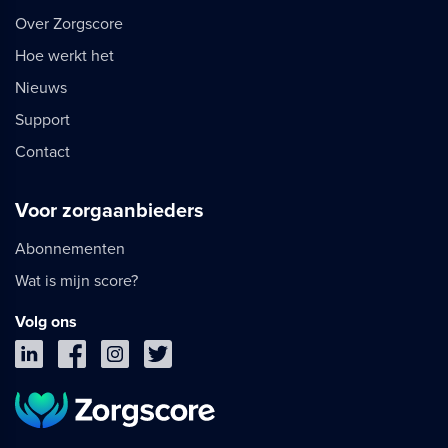
Over Zorgscore
Hoe werkt het
Nieuws
Support
Contact
Voor zorgaanbieders
Abonnementen
Wat is mijn score?
Volg ons