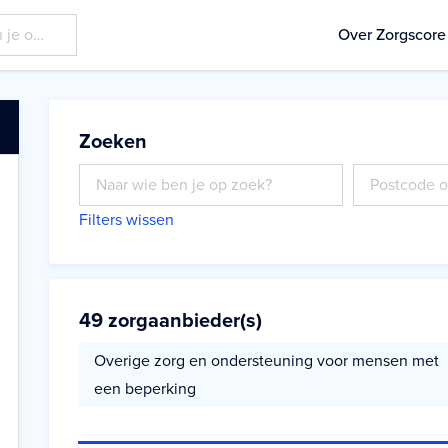
Over Zorgscore
Zoeken
Filters wissen
49
zorgaanbieder(s)
Overige zorg en ondersteuning voor mensen met
een beperking