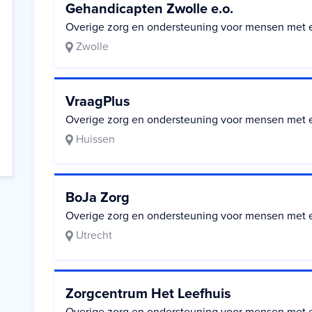
Gehandicapten Zwolle e.o.
Overige zorg en ondersteuning voor mensen met 
Zwolle
VraagPlus
Overige zorg en ondersteuning voor mensen met 
Huissen
BoJa Zorg
Overige zorg en ondersteuning voor mensen met 
Utrecht
Zorgcentrum Het Leefhuis