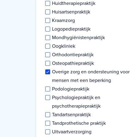
Huidtherapiepraktijk
Huisartsenpraktijk
Kraamzorg
Logopediepraktijk
Mondhygiënistenpraktijk
Oogkliniek
Orthodontiepraktijk
Osteopathiepraktijk
Overige zorg en ondersteuning voor
mensen met een beperking
Podologiepraktijk
Psychologiepraktijk en
psychotherapiepraktijk
Tandartsenpraktijk
Tandprothetische praktijk
Uitvaartverzorging