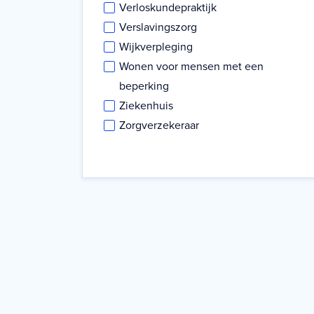
Verloskundepraktijk
Verslavingszorg
Wijkverpleging
Wonen voor mensen met een
beperking
Ziekenhuis
Zorgverzekeraar