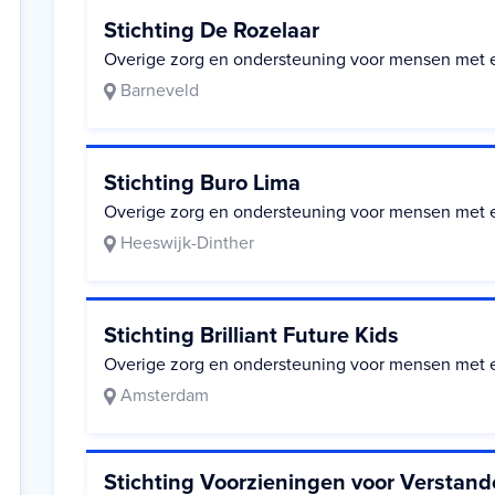
Stichting De Rozelaar
Overige zorg en ondersteuning voor mensen met 
Barneveld
Stichting Buro Lima
Overige zorg en ondersteuning voor mensen met 
Heeswijk-Dinther
Stichting Brilliant Future Kids
Overige zorg en ondersteuning voor mensen met 
Amsterdam
Stichting Voorzieningen voor Verstand