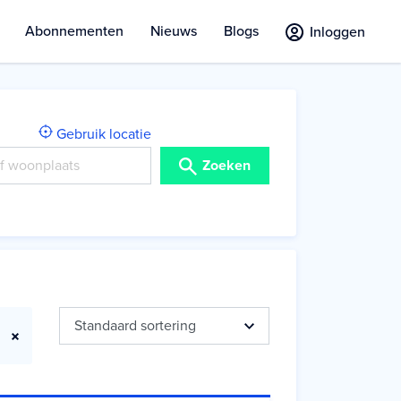
Abonnementen
Nieuws
Blogs
Inloggen
Gebruik locatie
Zoeken