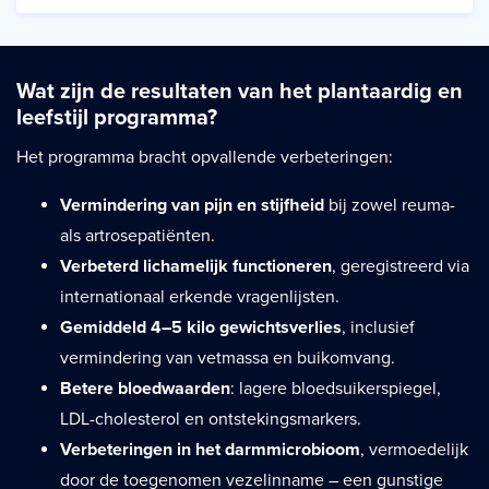
Wat zijn de resultaten van het plantaardig en
leefstijl programma?
Het programma bracht opvallende verbeteringen:
Vermindering van pijn en stijfheid
bij zowel reuma-
als artrosepatiënten.
Verbeterd lichamelijk functioneren
, geregistreerd via
internationaal erkende vragenlijsten.
Gemiddeld 4–5 kilo gewichtsverlies
, inclusief
vermindering van vetmassa en buikomvang.
Betere bloedwaarden
: lagere bloedsuikerspiegel,
LDL-cholesterol en ontstekingsmarkers.
Verbeteringen in het darmmicrobioom
, vermoedelijk
door de toegenomen vezelinname – een gunstige