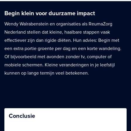
Begin klein voor duurzame impact
Wendy Walrabenstein en organisaties als ReumaZorg
Nederland stellen dat kleine, haalbare stappen vaak
effectiever zijn dan rigide diëten. Hun advies: Begin met
een extra portie groente per dag en een korte wandeling.
Of bijvoorbeeld met avonden zonder tv, computer of
mobiele schermen. Kleine veranderingen in je leefstijl
kunnen op lange termijn veel betekenen.
Conclusie