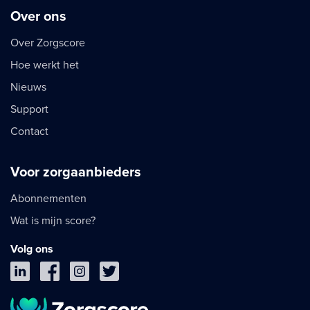
Over ons
Over Zorgscore
Hoe werkt het
Nieuws
Support
Contact
Voor zorgaanbieders
Abonnementen
Wat is mijn score?
Volg ons