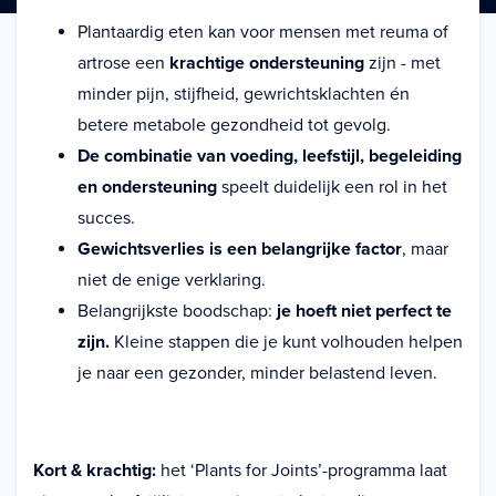
Plantaardig eten kan voor mensen met reuma of
artrose een
krachtige ondersteuning
zijn - met
minder pijn, stijfheid, gewrichtsklachten én
betere metabole gezondheid tot gevolg.
De combinatie van voeding, leefstijl, begeleiding
en ondersteuning
speelt duidelijk een rol in het
succes.
Gewichtsverlies is een belangrijke factor
, maar
niet de enige verklaring.
Belangrijkste boodschap:
je hoeft niet perfect te
zijn.
Kleine stappen die je kunt volhouden helpen
je naar een gezonder, minder belastend leven.
Kort & krachtig:
het ‘Plants for Joints’-programma laat