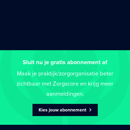
Sluit nu je gratis abonnement af
Maak je praktijk/zorgorganisatie beter
zichtbaar met Zorgscore en krijg meer
aanmeldingen.
Kies jouw abonnement