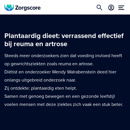
Plantaardig dieet: verrassend effectief
bij reuma en artrose
Steeds meer onderzoekers zien dat voeding invloed heeft
op gewrichtsziekten zoals reuma en artrose.
Diëtist en onderzoeker Wendy Walrabenstein deed hier
onlangs uitgebreid onderzoek naar.
Zij ontdekte: plantaardig eten helpt.
Samen met genoeg bewegen en een gezonde leefstijl
voelen mensen met deze ziektes zich vaak een stuk beter.