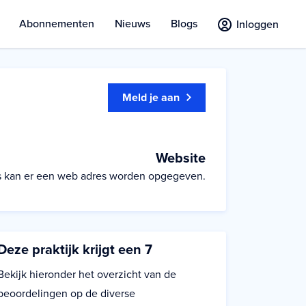
Abonnementen
Nieuws
Blogs
Inloggen
Meld je aan
Website
ces kan er een web adres worden opgegeven.
Deze praktijk krijgt een 7
Bekijk hieronder het overzicht van de
beoordelingen op de diverse