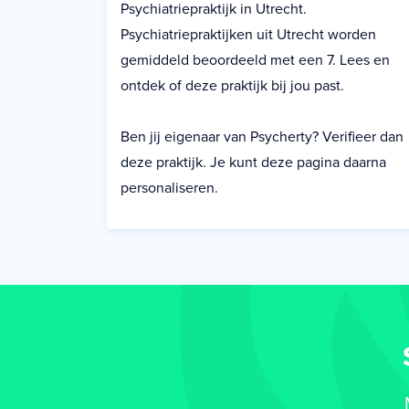
Psychiatriepraktijk in Utrecht.
Psychiatriepraktijken uit Utrecht worden
gemiddeld beoordeeld met een 7. Lees en
ontdek of deze praktijk bij jou past.
Ben jij eigenaar van Psycherty? Verifieer dan
deze praktijk. Je kunt deze pagina daarna
personaliseren.