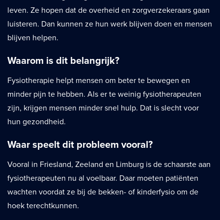
leven. Ze hopen dat de overheid en zorgverzekeraars gaan
luisteren. Dan kunnen ze hun werk blijven doen en mensen
blijven helpen.
Waarom is dit belangrijk?
Fysiotherapie helpt mensen om beter te bewegen en
minder pijn te hebben. Als er te weinig fysiotherapeuten
zijn, krijgen mensen minder snel hulp. Dat is slecht voor
hun gezondheid.
Waar speelt dit probleem vooral?
Vooral in Friesland, Zeeland en Limburg is de schaarste aan
fysiotherapeuten nu al voelbaar. Daar moeten patiënten
wachten voordat ze bij de bekken- of kinderfysio om de
hoek terechtkunnen.