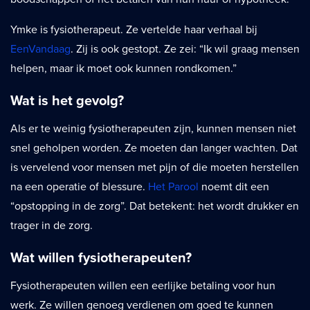
Ymke is fysiotherapeut. Ze vertelde haar verhaal bij
EenVandaag
. Zij is ook gestopt. Ze zei: “Ik wil graag mensen
helpen, maar ik moet ook kunnen rondkomen.”
Wat is het gevolg?
Als er te weinig fysiotherapeuten zijn, kunnen mensen niet
snel geholpen worden. Ze moeten dan langer wachten. Dat
is vervelend voor mensen met pijn of die moeten herstellen
na een operatie of blessure.
Het Parool
noemt dit een
“opstopping in de zorg”. Dat betekent: het wordt drukker en
trager in de zorg.
Wat willen fysiotherapeuten?
Fysiotherapeuten willen een eerlijke betaling voor hun
werk. Ze willen genoeg verdienen om goed te kunnen