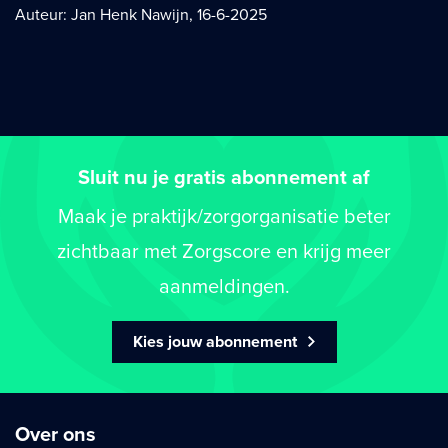
Auteur: Jan Henk Nawijn, 16-6-2025
Sluit nu je gratis abonnement af
Maak je praktijk/zorgorganisatie beter
zichtbaar met Zorgscore en krijg meer
aanmeldingen.
Kies jouw abonnement
Over ons