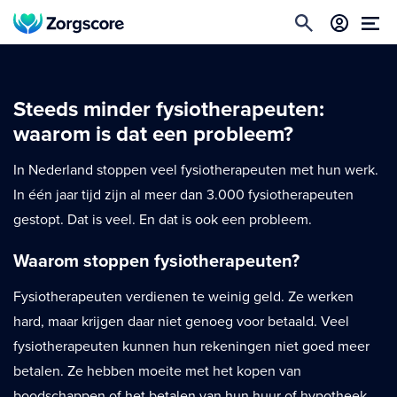
Steeds minder fysiotherapeuten:
waarom is dat een probleem?
In Nederland stoppen veel fysiotherapeuten met hun werk.
In één jaar tijd zijn al meer dan 3.000 fysiotherapeuten
gestopt. Dat is veel. En dat is ook een probleem.
Waarom stoppen fysiotherapeuten?
Fysiotherapeuten verdienen te weinig geld. Ze werken
hard, maar krijgen daar niet genoeg voor betaald. Veel
fysiotherapeuten kunnen hun rekeningen niet goed meer
betalen. Ze hebben moeite met het kopen van
boodschappen of het betalen van hun huur of hypotheek.