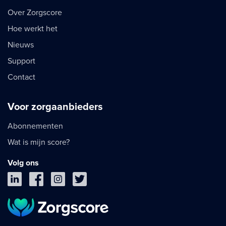
Over Zorgscore
Hoe werkt het
Nieuws
Support
Contact
Voor zorgaanbieders
Abonnementen
Wat is mijn score?
Volg ons