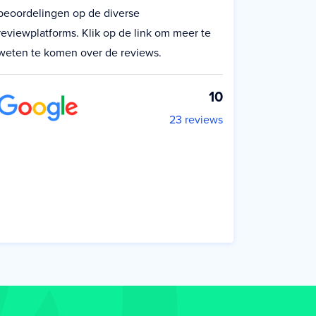
beoordelingen op de diverse
reviewplatforms. Klik op de link om meer te
weten te komen over de reviews.
10
23 reviews