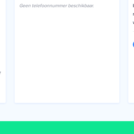
Geen telefoonnummer beschikbaar.
r