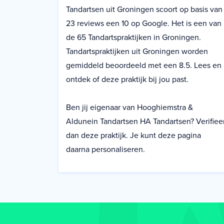
Tandartsen uit Groningen scoort op basis van
23 reviews een 10 op Google. Het is een van
de 65 Tandartspraktijken in Groningen.
Tandartspraktijken uit Groningen worden
gemiddeld beoordeeld met een 8.5. Lees en
ontdek of deze praktijk bij jou past.
Ben jij eigenaar van Hooghiemstra &
Aldunein Tandartsen HA Tandartsen? Verifiee
dan deze praktijk. Je kunt deze pagina
daarna personaliseren.