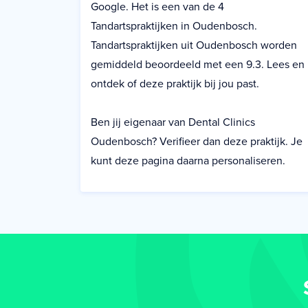
Google. Het is een van de 4
Tandartspraktijken in Oudenbosch.
Tandartspraktijken uit Oudenbosch worden
gemiddeld beoordeeld met een 9.3. Lees en
ontdek of deze praktijk bij jou past.
Ben jij eigenaar van Dental Clinics
Oudenbosch? Verifieer dan deze praktijk. Je
kunt deze pagina daarna personaliseren.