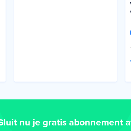
Sluit nu je gratis abonnement a