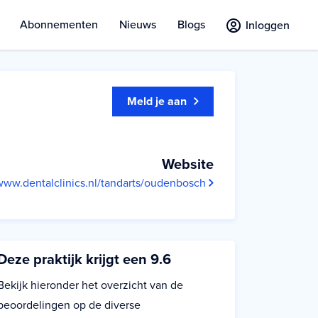
Abonnementen
Nieuws
Blogs
Inloggen
Meld je aan
Website
www.dentalclinics.nl/tandarts/oudenbosch
Deze praktijk krijgt een 9.6
Bekijk hieronder het overzicht van de
beoordelingen op de diverse