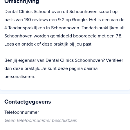
Omschrijving
Dental Clinics Schoonhoven uit Schoonhoven scoort op
basis van 130 reviews een 9.2 op Google. Het is een van de
4 Tandartspraktijken in Schoonhoven. Tandartspraktijken uit
Schoonhoven worden gemiddeld beoordeeld met een 7.8.
Lees en ontdek of deze praktijk bij jou past.
Ben jij eigenaar van Dental Clinics Schoonhoven? Verifieer
dan deze praktijk. Je kunt deze pagina daarna
personaliseren.
Contactgegevens
Telefoonnummer
Geen telefoonnummer beschikbaar.