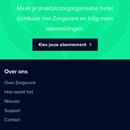
Maak je praktijk/zorgorganisatie beter
zichtbaar met Zorgscore en krijg meer
aanmeldingen.
Kies jouw abonnement
Over ons
Over Zorgscore
Hoe werkt het
Nieuws
Support
Contact