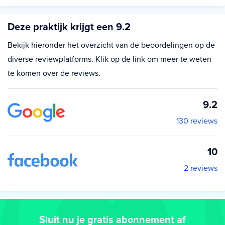
Deze praktijk krijgt een 9.2
Bekijk hieronder het overzicht van de beoordelingen op de
diverse reviewplatforms. Klik op de link om meer te weten
te komen over de reviews.
9.2
130 reviews
10
2 reviews
Sluit nu je gratis abonnement af