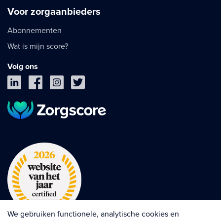
Voor zorgaanbieders
Abonnementen
Wat is mijn score?
Volg ons
We gebruiken functionele, analytische cookies en