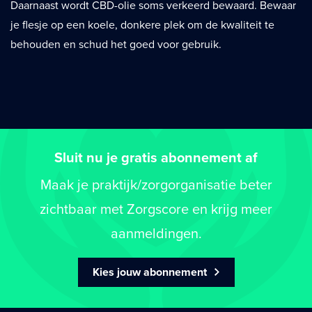
Daarnaast wordt CBD-olie soms verkeerd bewaard. Bewaar
je flesje op een koele, donkere plek om de kwaliteit te
behouden en schud het goed voor gebruik.
Sluit nu je gratis abonnement af
Maak je praktijk/zorgorganisatie beter
zichtbaar met Zorgscore en krijg meer
aanmeldingen.
Kies jouw abonnement