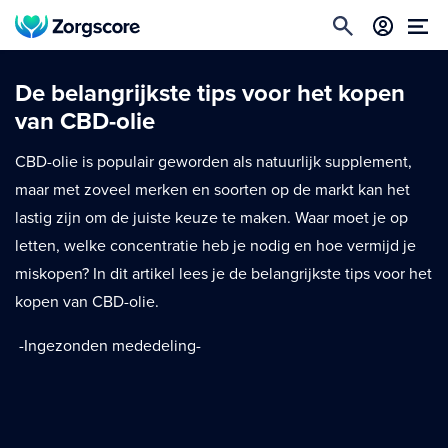
De belangrijkste tips voor het kopen
van CBD-olie
CBD-olie is populair geworden als natuurlijk supplement,
maar met zoveel merken en soorten op de markt kan het
lastig zijn om de juiste keuze te maken. Waar moet je op
letten, welke concentratie heb je nodig en hoe vermijd je
miskopen? In dit artikel lees je de belangrijkste tips voor het
kopen van CBD-olie.
-Ingezonden mededeling-