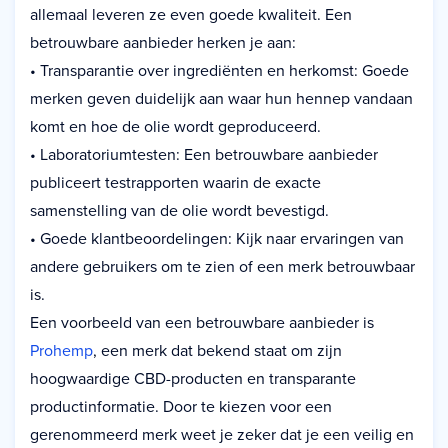
allemaal leveren ze even goede kwaliteit. Een
betrouwbare aanbieder herken je aan:
• Transparantie over ingrediënten en herkomst: Goede
merken geven duidelijk aan waar hun hennep vandaan
komt en hoe de olie wordt geproduceerd.
• Laboratoriumtesten: Een betrouwbare aanbieder
publiceert testrapporten waarin de exacte
samenstelling van de olie wordt bevestigd.
• Goede klantbeoordelingen: Kijk naar ervaringen van
andere gebruikers om te zien of een merk betrouwbaar
is.
Een voorbeeld van een betrouwbare aanbieder is
Prohemp
, een merk dat bekend staat om zijn
hoogwaardige CBD-producten en transparante
productinformatie. Door te kiezen voor een
gerenommeerd merk weet je zeker dat je een veilig en