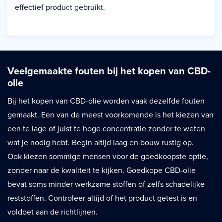
effectief product gebruikt.
Veelgemaakte fouten bij het kopen van CBD-
olie
Bij het kopen van CBD-olie worden vaak dezelfde fouten
gemaakt. Een van de meest voorkomende is het kiezen van
een te lage of juist te hoge concentratie zonder te weten
wat je nodig hebt. Begin altijd laag en bouw rustig op.
Ook kiezen sommige mensen voor de goedkoopste optie,
zonder naar de kwaliteit te kijken. Goedkope CBD-olie
bevat soms minder werkzame stoffen of zelfs schadelijke
reststoffen. Controleer altijd of het product getest is en
voldoet aan de richtlijnen.