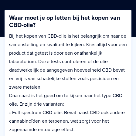
Waar moet je op letten bij het kopen van
CBD-olie?
Bij het kopen van CBD-olie is het belangrijk om naar de
samenstelling en kwaliteit te kijken. Kies altijd voor een
product dat getest is door een onafhankelijk
laboratorium. Deze tests controleren of de olie
daadwerkelijk de aangegeven hoeveelheid CBD bevat
en vrij is van schadelijke stoffen zoals pesticiden en
zware metalen.
Daarnaast is het goed om te kijken naar het type CBD-
olie. Er zijn drie varianten:
• Full-spectrum CBD-olie: Bevat naast CBD ook andere
cannabinoïden en terpenen, wat zorgt voor het
zogenaamde entourage-effect.