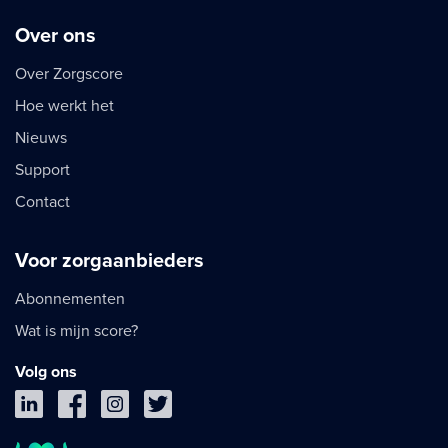
Over ons
Over Zorgscore
Hoe werkt het
Nieuws
Support
Contact
Voor zorgaanbieders
Abonnementen
Wat is mijn score?
Volg ons