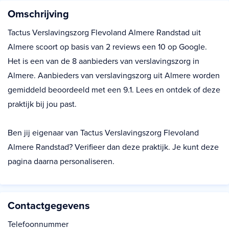
Omschrijving
Tactus Verslavingszorg Flevoland Almere Randstad uit
Almere scoort op basis van 2 reviews een 10 op Google.
Het is een van de 8 aanbieders van verslavingszorg in
Almere. Aanbieders van verslavingszorg uit Almere worden
gemiddeld beoordeeld met een 9.1. Lees en ontdek of deze
praktijk bij jou past.
Ben jij eigenaar van Tactus Verslavingszorg Flevoland
Almere Randstad? Verifieer dan deze praktijk. Je kunt deze
pagina daarna personaliseren.
Contactgegevens
Telefoonnummer