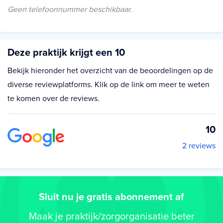
Geen telefoonnummer beschikbaar.
Deze praktijk krijgt een 10
Bekijk hieronder het overzicht van de beoordelingen op de
diverse reviewplatforms. Klik op de link om meer te weten
te komen over de reviews.
10
2 reviews
Sluit nu je gratis abonnement af
Maak je praktijk/zorgorganisatie beter