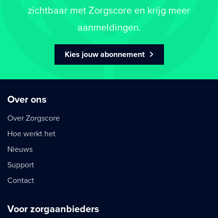
zichtbaar met Zorgscore en krijg meer
aanmeldingen.
Kies jouw abonnement
Over ons
Over Zorgscore
Hoe werkt het
Nieuws
Support
Contact
Voor zorgaanbieders