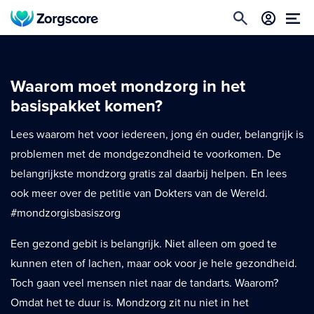
Waarom moet mondzorg in het
basispakket komen?
Lees waarom het voor iedereen, jong én ouder, belangrijk is
problemen met de mondgezondheid te voorkomen. De
belangrijkste mondzorg gratis zal daarbij helpen. En lees
ook meer over de petitie van Dokters van de Wereld.
#mondzorgisbasiszorg
Een gezond gebit is belangrijk. Niet alleen om goed te
kunnen eten of lachen, maar ook voor je hele gezondheid.
Toch gaan veel mensen niet naar de tandarts. Waarom?
Omdat het te duur is. Mondzorg zit nu niet in het