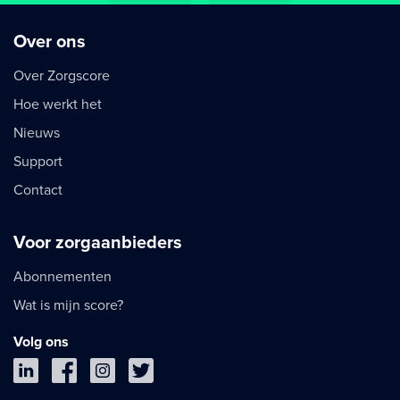
Over ons
Over Zorgscore
Hoe werkt het
Nieuws
Support
Contact
Voor zorgaanbieders
Abonnementen
Wat is mijn score?
Volg ons