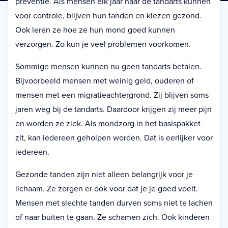
preventie. Als mensen elk jaar naar de tandarts kunnen
voor controle, blijven hun tanden en kiezen gezond.
Ook leren ze hoe ze hun mond goed kunnen
verzorgen. Zo kun je veel problemen voorkomen.
Sommige mensen kunnen nu geen tandarts betalen.
Bijvoorbeeld mensen met weinig geld, ouderen of
mensen met een migratieachtergrond. Zij blijven soms
jaren weg bij de tandarts. Daardoor krijgen zij meer pijn
en worden ze ziek. Als mondzorg in het basispakket
zit, kan iedereen geholpen worden. Dat is eerlijker voor
iedereen.
Gezonde tanden zijn niet alleen belangrijk voor je
lichaam. Ze zorgen er ook voor dat je je goed voelt.
Mensen met slechte tanden durven soms niet te lachen
of naar buiten te gaan. Ze schamen zich. Ook kinderen