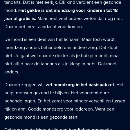
tandarts. Dat is niet eerlijk. Elk kind verdient een gezonde
mond.
Het gekke is dat mondzorg voor kinderen tot 18
jaar al gratis is.
Maar heel veel ouders weten dat nog niet.
Daar moet meer aandacht voor komen.
De mond is een deel van het lichaam. Maar toch wordt
mondzorg anders behandeld dan andere zorg. Dat klopt
niet. Je gaat wel naar de dokter als je buikpijn hebt, maar
niet altijd naar de tandarts als je kiespijn hebt. Dat moet
anders.
Daarom zeggen wij:
zet mondzorg in het basispakket
. Het
helpt mensen gezond te blijven. Het voorkomt dure
behandelingen. En het zorgt voor minder verschillen tussen
rijk en arm. Goede mondzorg voor iedereen. Want een
gezonde mond is een gezonde start.