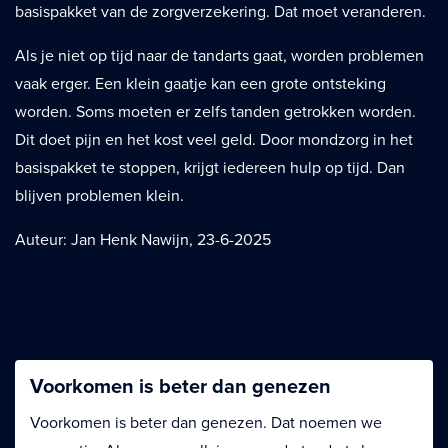
basispakket van de zorgverzekering. Dat moet veranderen.
Als je niet op tijd naar de tandarts gaat, worden problemen
vaak erger. Een klein gaatje kan een grote ontsteking
worden. Soms moeten er zelfs tanden getrokken worden.
Dit doet pijn en het kost veel geld. Door mondzorg in het
basispakket te stoppen, krijgt iedereen hulp op tijd. Dan
blijven problemen klein.
Auteur: Jan Henk Nawijn, 23-6-2025
Voorkomen is beter dan genezen
Voorkomen is beter dan genezen. Dat noemen we