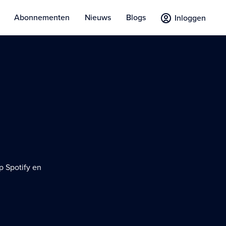
Abonnementen
Nieuws
Blogs
Inloggen
 Spotify en