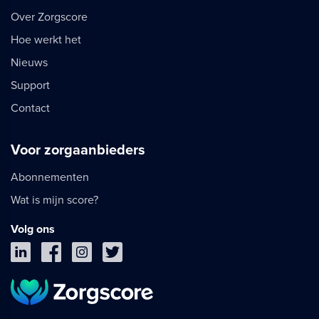
Over Zorgscore
Hoe werkt het
Nieuws
Support
Contact
Voor zorgaanbieders
Abonnementen
Wat is mijn score?
Volg ons